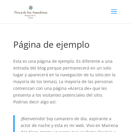
Página de ejemplo
Esta es una página de ejemplo. Es diferente a una
entrada del blog porque permanecerá en un solo
lugar y aparecerá en la navegación de tu sitio (en la
mayoría de los temas). La mayoría de las personas
comienzan con una página «Acerca de» que les
presenta a los visitantes potenciales del sitio.
Podrías decir algo así:
¡Bienvenido! Soy camarero de día, aspirante a
actor de noche y esta es mi web. Vivo en Mairena