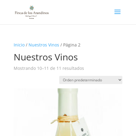
Inicio
/
Nuestros Vinos
/ Página 2
Nuestros Vinos
Mostrando 10–11 de 11 resultados