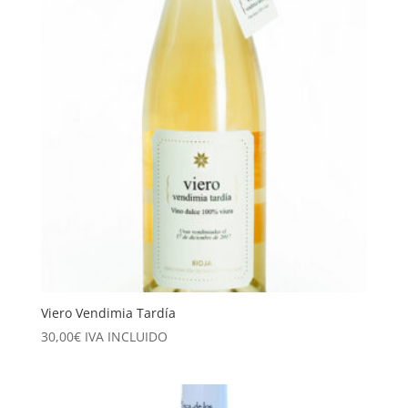
Viero Vendimia Tardía
30,00
€
IVA INCLUIDO