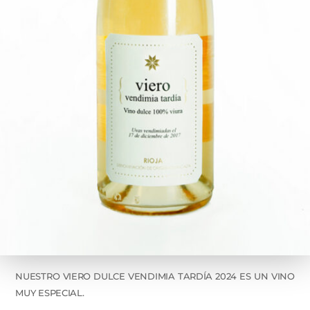
NUESTRO VIERO DULCE VENDIMIA TARDÍA 2024 ES UN VINO
MUY ESPECIAL.