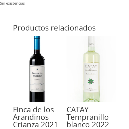
Sin existencias
Productos relacionados
Finca de los
CATAY
Arandinos
Tempranillo
Crianza 2021
blanco 2022