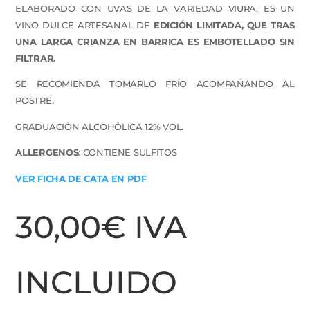
ELABORADO CON UVAS DE LA VARIEDAD VIURA, ES UN
VINO DULCE ARTESANAL DE
EDICIÓN LIMITADA, QUE TRAS
UNA LARGA CRIANZA EN BARRICA ES EMBOTELLADO SIN
FILTRAR.
SE RECOMIENDA TOMARLO FRÍO ACOMPAÑANDO AL
POSTRE.
GRADUACIÓN ALCOHÓLICA 12% VOL.
ALLERGENOS
: CONTIENE SULFITOS
VER FICHA DE CATA EN PDF
30,00
€
IVA
INCLUIDO