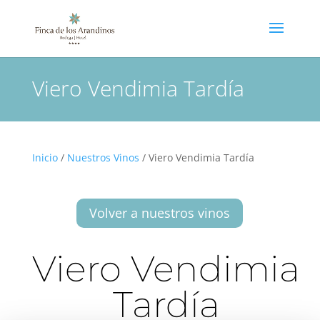
Viero Vendimia Tardía
Inicio
/
Nuestros Vinos
/ Viero Vendimia Tardía
Volver a nuestros vinos
Viero Vendimia
Tardía